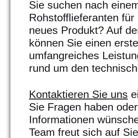
Sie suchen nach einem 
Rohstofflieferanten für
neues Produkt? Auf de
können Sie einen erste
umfangreiches Leistun
rund um den technisch
Kontaktieren Sie uns
ei
Sie Fragen haben oder
Informationen wünsch
Team freut sich auf Sie