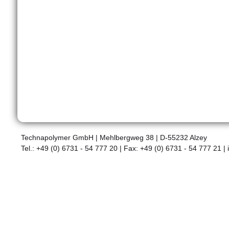
Technapolymer GmbH | Mehlbergweg 38 | D-55232 Alzey
Tel.: +49 (0) 6731 - 54 777 20 | Fax: +49 (0) 6731 - 54 777 21 |