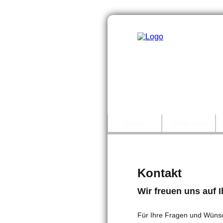
Home
Über uns
Kontakt
Wir freuen uns auf 
Für Ihre Fragen und Wünsch