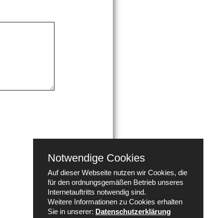
Notwendige Cookies
Auf dieser Webseite nutzen wir Cookies, die
für den ordnungsgemäßen Betrieb unseres
Internetauftritts notwendig sind.
Weitere Informationen zu Cookies erhalten
Sie in unserer:
Datenschutzerklärung