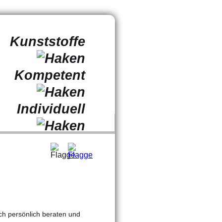
Kunststoffe
Kompetent
Individuell
ch persönlich beraten und