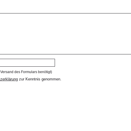
 Versand des Formulars benötigt)
zerklärung
zur Kenntnis genommen.