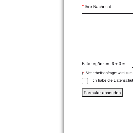
*
Ihre Nachricht:
Bitte ergänzen: 6
+ 3 =
(
*
Sicherheitsabfrage: wird zum
Ich habe die
Datenschut